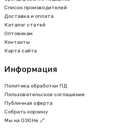
Список производителей
Доставка и оплата
Каталог статей
Оптовикам
Контакты
Карта сайта
Информация
Политика обработки ПД
Пользовательское соглашение
Публичная оферта
Собрать корзину
Мы на ОЗОНе 🔗