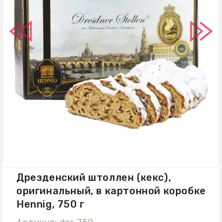
Дрезденский штоллен (кекс),
оригинальный, в картонной коробке
Hennig, 750 г