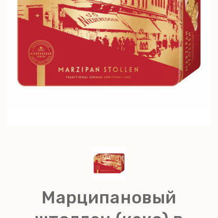
Марципановый