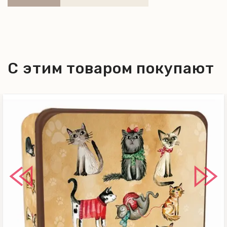
С этим товаром покупают