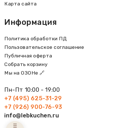
Карта сайта
Информация
Политика обработки ПД
Пользовательское соглашение
Публичная оферта
Собрать корзину
Мы на ОЗОНе 🔗
Пн-Пт 10:00 - 19:00
+7 (495) 625-31-29
+7 (926) 900-76-93
info@lebkuchen.ru