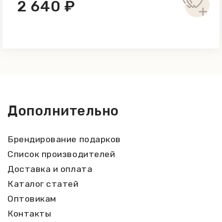
2 640 ₽
Дополнительно
Брендирование подарков
Список производителей
Доставка и оплата
Каталог статей
Оптовикам
Контакты