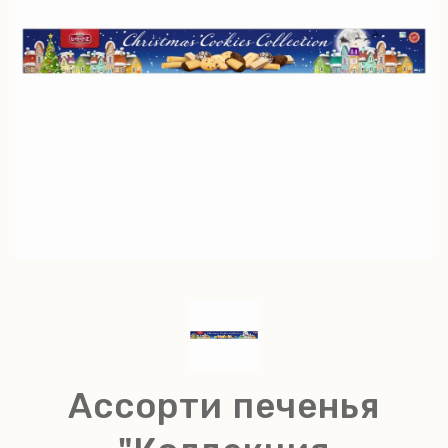
Ассорти печенья