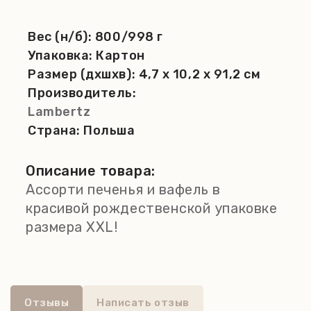
Вес (н/б):
800/998 г
Упаковка:
Картон
Размер (дхшхв):
4,7 x 10,2 x 91,2 см
Производитель:
Lambertz
Страна:
Польша
Описание товара:
Ассорти печенья и вафель в
красивой рождественской упаковке
размера XXL!
Отзывы
Написать отзыв